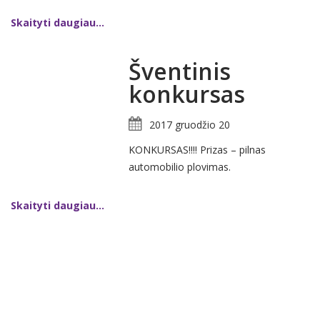
Skaityti daugiau...
Šventinis
konkursas
2017 gruodžio 20
KONKURSAS!!!! Prizas – pilnas
automobilio plovimas.
Skaityti daugiau...